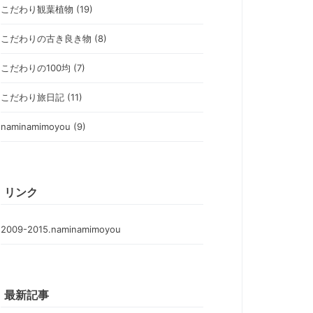
こだわり観葉植物 (19)
こだわりの古き良き物 (8)
こだわりの100均 (7)
こだわり旅日記 (11)
naminamimoyou (9)
リンク
2009-2015.naminamimoyou
最新記事