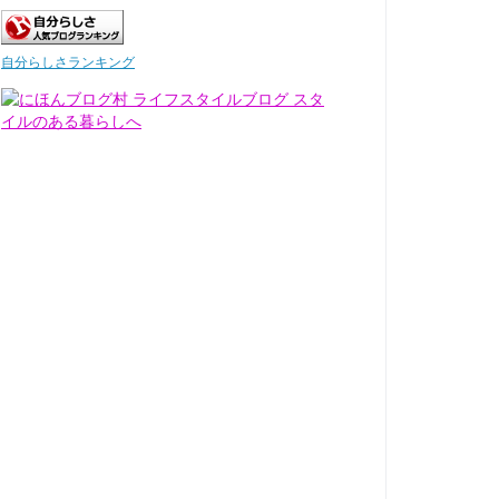
自分らしさランキング