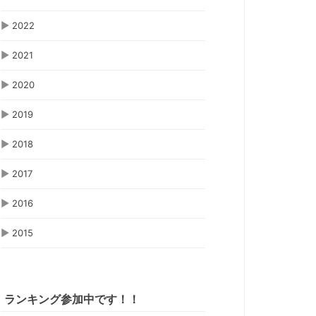
▶
2022
▶
2021
▶
2020
▶
2019
▶
2018
▶
2017
▶
2016
▶
2015
ランキング参加中です！！