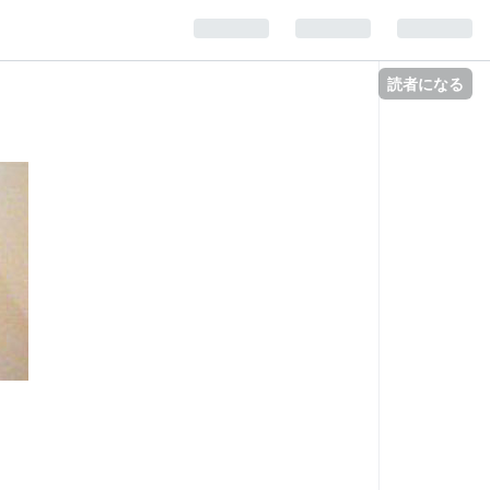
読者になる