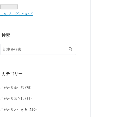
このブログについて
検索
カテゴリー
こだわり食生活 (75)
こだわり暮らし (83)
こだわりと生きる (120)