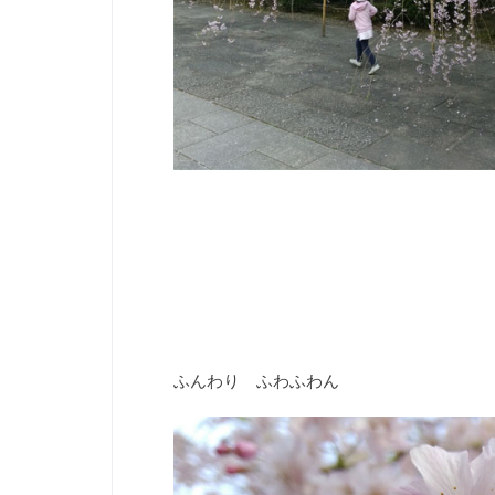
ふんわり ふわふわん