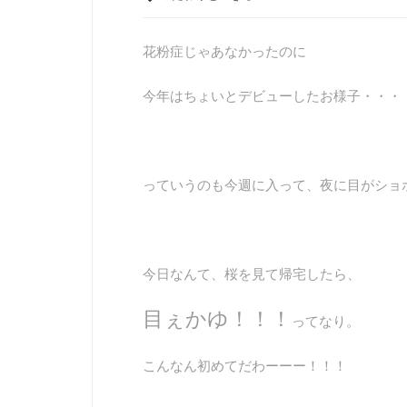
花粉症じゃあなかったのに
今年はちょいとデビューしたお様子・・・
っていうのも今週に入って、夜に目がショ
今日なんて、桜を見て帰宅したら、
目ぇかゆ！！！
ってなり。
こんなん初めてだわーーー！！！